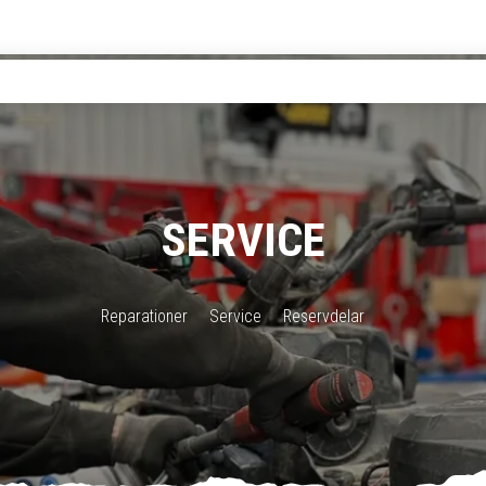
SERVICE
Reparationer
Service
Reservdelar