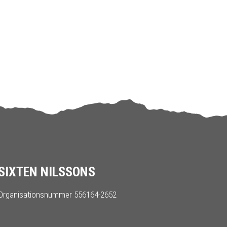
SIXTEN NILSSONS
Organisationsnummer 556164-2652