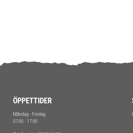
ÖPPETTIDER
Måndag - Fredag
07:00 - 17:00