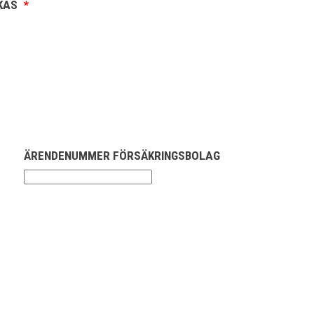
SKAS
*
ÄRENDENUMMER FÖRSÄKRINGSBOLAG