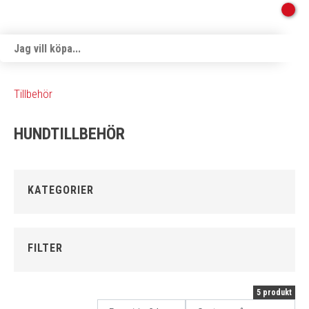
Tillbehör
HUNDTILLBEHÖR
KATEGORIER
FILTER
5 produkt