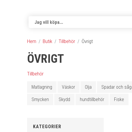
Hem
Butik
Tillbehör
Övrigt
ÖVRIGT
Tillbehör
Matlagning
Väskor
Olja
Spadar och såg
Smycken
Skydd
hundtillbehör
Fiske
KATEGORIER