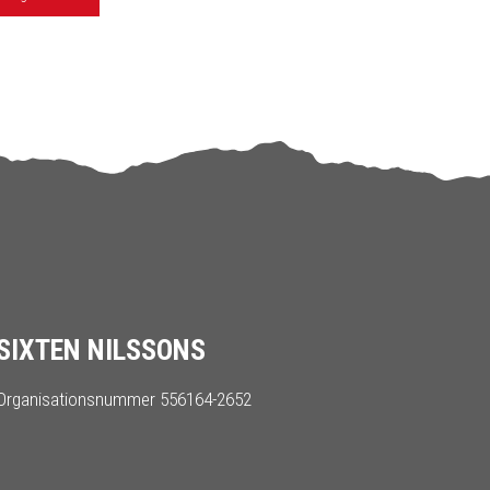
SIXTEN NILSSONS
Organisationsnummer 556164-2652