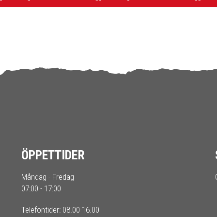
ÖPPETTIDER
Måndag - Fredag
07:00 - 17:00
Telefontider: 08.00-16.00